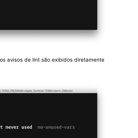
s avisos de lint são exibidos diretamente