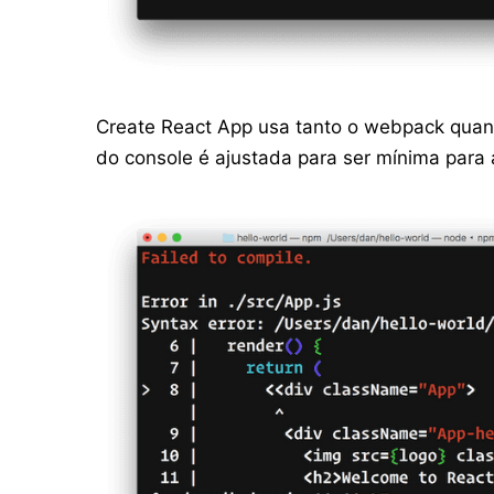
Create React App usa tanto o webpack quant
do console é ajustada para ser mínima para 