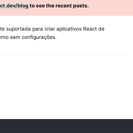
ct.dev/blog
to see the recent posts.
te suportada para criar aplicativos React de
erno sem configurações.