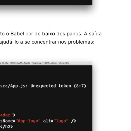
o o Babel por de baixo dos panos. A saída
ajudá-lo a se concentrar nos problemas: