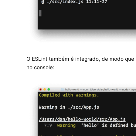
O ESLint também é integrado, de modo que o
no console: