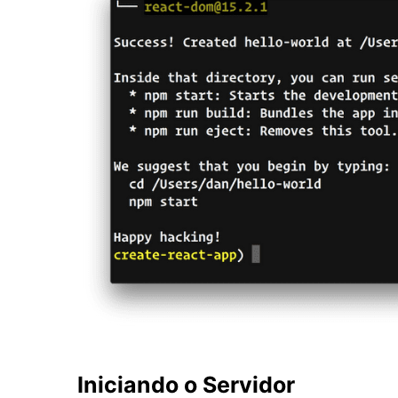
Iniciando o Servidor