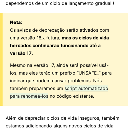
dependemos de um ciclo de lançamento gradual!)
Nota:
Os avisos de deprecação serão ativados com
uma versão 16.x futura,
mas os ciclos de vida
herdados continuarão funcionando até a
versão 17
.
Mesmo na versão 17, ainda será possível usá-
los, mas eles terão um prefixo “UNSAFE_” para
indicar que podem causar problemas. Nós
também preparamos um
script automatizado
para renomeá-los
no código existente.
Além de depreciar ciclos de vida inseguros, também
estamos adicionando alguns novos ciclos de vida: