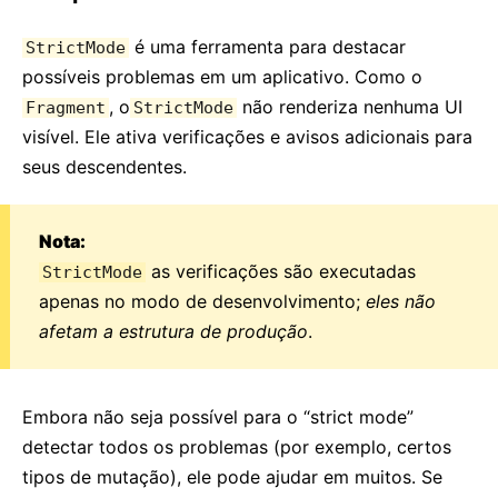
é uma ferramenta para destacar
StrictMode
possíveis problemas em um aplicativo. Como o
, o
não renderiza nenhuma UI
Fragment
StrictMode
visível. Ele ativa verificações e avisos adicionais para
seus descendentes.
Nota:
as verificações são executadas
StrictMode
apenas no modo de desenvolvimento;
eles não
afetam a estrutura de produção
.
Embora não seja possível para o “strict mode”
detectar todos os problemas (por exemplo, certos
tipos de mutação), ele pode ajudar em muitos. Se