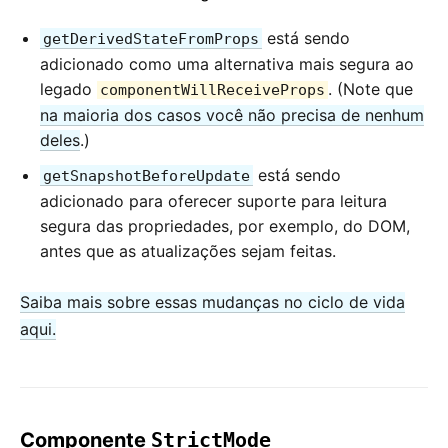
está sendo
getDerivedStateFromProps
adicionado como uma alternativa mais segura ao
legado
. (Note que
componentWillReceiveProps
na maioria dos casos você não precisa de nenhum
deles
.)
está sendo
getSnapshotBeforeUpdate
adicionado para oferecer suporte para leitura
segura das propriedades, por exemplo, do DOM,
antes que as atualizações sejam feitas.
Saiba mais sobre essas mudanças no ciclo de vida
aqui.
Componente
StrictMode