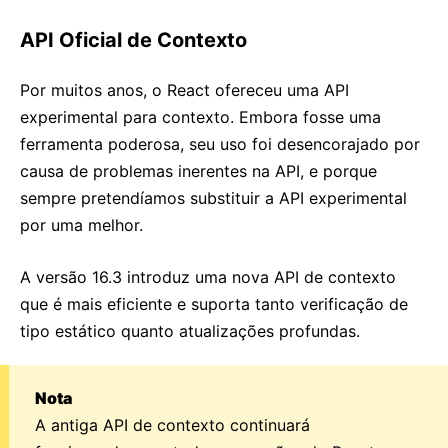
API Oficial de Contexto
Por muitos anos, o React ofereceu uma API
experimental para contexto. Embora fosse uma
ferramenta poderosa, seu uso foi desencorajado por
causa de problemas inerentes na API, e porque
sempre pretendíamos substituir a API experimental
por uma melhor.
A versão 16.3 introduz uma nova API de contexto
que é mais eficiente e suporta tanto verificação de
tipo estático quanto atualizações profundas.
Nota
A antiga API de contexto continuará