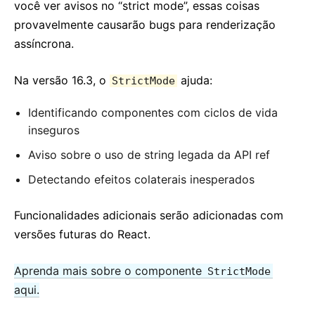
você ver avisos no “strict mode”, essas coisas
provavelmente causarão bugs para renderização
assíncrona.
Na versão 16.3, o
ajuda:
StrictMode
Identificando componentes com ciclos de vida
inseguros
Aviso sobre o uso de string legada da API ref
Detectando efeitos colaterais inesperados
Funcionalidades adicionais serão adicionadas com
versões futuras do React.
Aprenda mais sobre o componente
StrictMode
aqui.