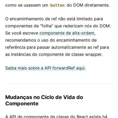
como se usassem um
do DOM diretamente.
button
O encaminhamento de ref não está limitado para
componentes de “folha” que rederizam nós do DOM.
Se você escreve
componente de alta-ordem
,
recomendamos o uso do encaminhamento de
referência para passar automaticamente as ref para
as instâncias do componente de classe wrapper.
Saiba mais sobre a API forwardRef aqui.
Mudanças no Ciclo de Vida do
Componente
A API de componente de classe do React existe há