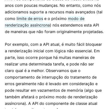
anos com poucas mudanças. No entanto, como nós
adicionamos suporte a recursos mais avançados (tal
como
limite de erros
e o próximo
modo de
renderização assíncrona
) nós estendemos esta API
de maneiras que não foram originalmente projetadas.
Por exemplo, com a API atual, é muito fácil bloquear
a renderização inicial com lógica não essencial. Em
parte, isso ocorre porque há muitas maneiras de
realizar uma determinada tarefa, e pode não ser
claro qual é a melhor. Observamos que o
comportamento de interrupção do tratamento de
erros geralmente não é levado em consideração e
pode resultar em vazamentos de memória (algo que
também afetará o próximo modo de renderização
assíncrona). A API do componente de classe atual