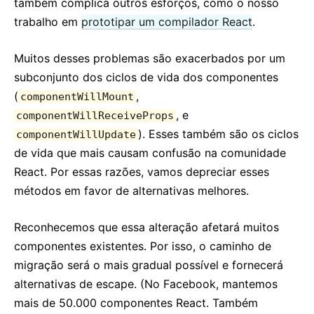
também complica outros esforços, como o nosso
trabalho em
prototipar um compilador React
.
Muitos desses problemas são exacerbados por um
subconjunto dos ciclos de vida dos componentes
(
,
componentWillMount
, e
componentWillReceiveProps
). Esses também são os ciclos
componentWillUpdate
de vida que mais causam confusão na comunidade
React. Por essas razões, vamos depreciar esses
métodos em favor de alternativas melhores.
Reconhecemos que essa alteração afetará muitos
componentes existentes. Por isso, o caminho de
migração será o mais gradual possível e fornecerá
alternativas de escape. (No Facebook, mantemos
mais de 50.000 componentes React. Também