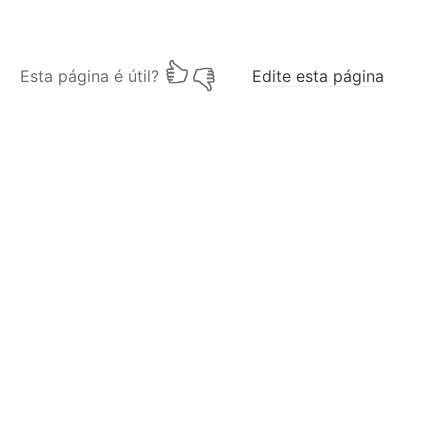
Esta página é útil?
Edite esta página