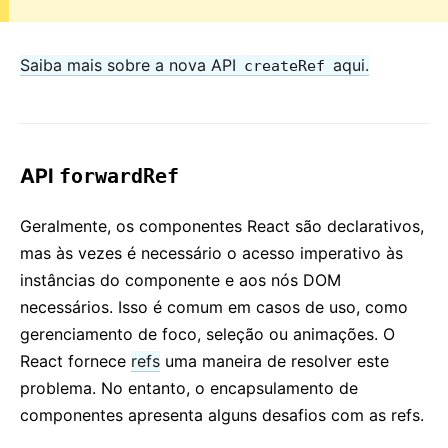
Saiba mais sobre a nova API
aqui.
createRef
API
forwardRef
Geralmente, os componentes React são declarativos,
mas às vezes é necessário o acesso imperativo às
instâncias do componente e aos nós DOM
necessários. Isso é comum em casos de uso, como
gerenciamento de foco, seleção ou animações. O
React fornece
refs
uma maneira de resolver este
problema. No entanto, o encapsulamento de
componentes apresenta alguns desafios com as refs.