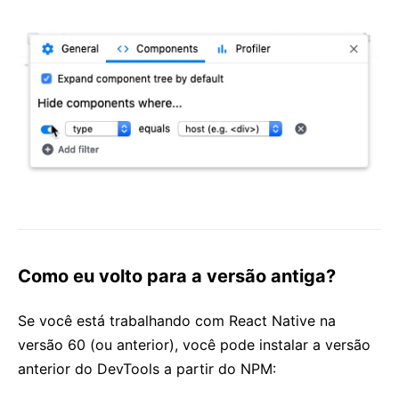
Como eu volto para a versão antiga?
Se você está trabalhando com React Native na
versão 60 (ou anterior), você pode instalar a versão
anterior do DevTools a partir do NPM: