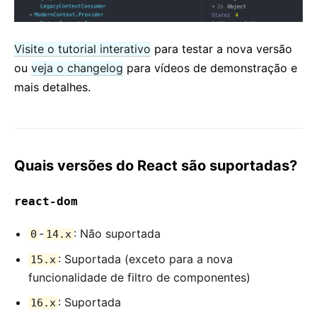
Visite o tutorial interativo
para testar a nova versão
ou
veja o changelog
para vídeos de demonstração e
mais detalhes.
Quais versões do React são suportadas?
react-dom
-
: Não suportada
0
14.x
: Suportada (exceto para a nova
15.x
funcionalidade de filtro de componentes)
: Suportada
16.x