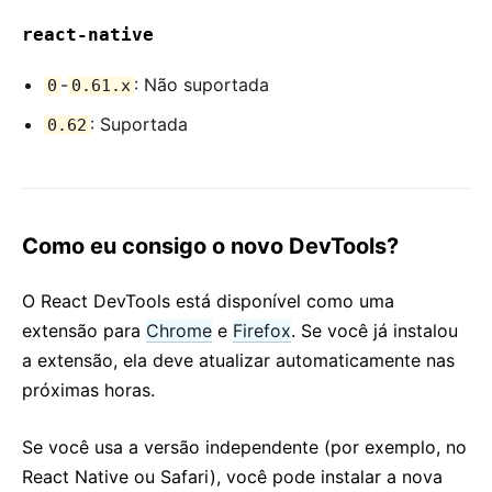
react-native
-
: Não suportada
0
0.61.x
: Suportada
0.62
Como eu consigo o novo DevTools?
O React DevTools está disponível como uma
extensão para
Chrome
e
Firefox
. Se você já instalou
a extensão, ela deve atualizar automaticamente nas
próximas horas.
Se você usa a versão independente (por exemplo, no
React Native ou Safari), você pode instalar a nova