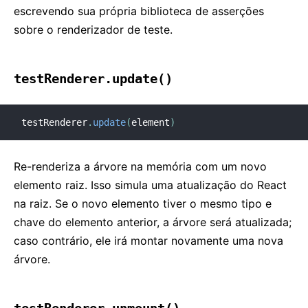
escrevendo sua própria biblioteca de asserções
sobre o renderizador de teste.
testRenderer.update()
testRenderer
.
update
(
element
)
Re-renderiza a árvore na memória com um novo
elemento raiz. Isso simula uma atualização do React
na raiz. Se o novo elemento tiver o mesmo tipo e
chave do elemento anterior, a árvore será atualizada;
caso contrário, ele irá montar novamente uma nova
árvore.