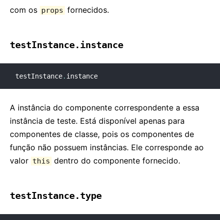
com os
fornecidos.
props
testInstance.instance
testInstance
.
instance
A instância do componente correspondente a essa
instância de teste. Está disponível apenas para
componentes de classe, pois os componentes de
função não possuem instâncias. Ele corresponde ao
valor
dentro do componente fornecido.
this
testInstance.type