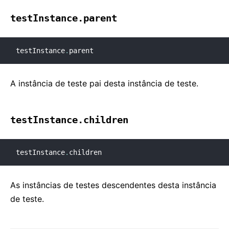
testInstance.parent
testInstance
.
parent
A instância de teste pai desta instância de teste.
testInstance.children
testInstance
.
children
As instâncias de testes descendentes desta instância
de teste.